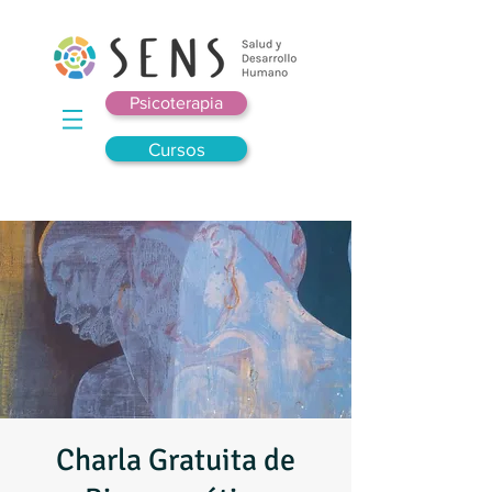
Psicoterapia
Cursos
Charla Gratuita de