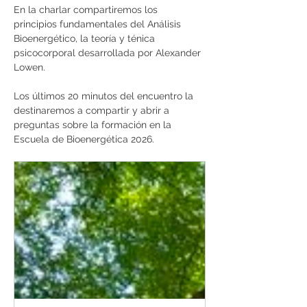
En la charlar compartiremos los 
principios fundamentales del Análisis 
Bioenergético, la teoría y ténica 
psicocorporal desarrollada por Alexander 
Lowen. 
Los últimos 20 minutos del encuentro la 
destinaremos a compartir y abrir a 
preguntas sobre la formación en la 
Escuela de Bioenergética 2026.