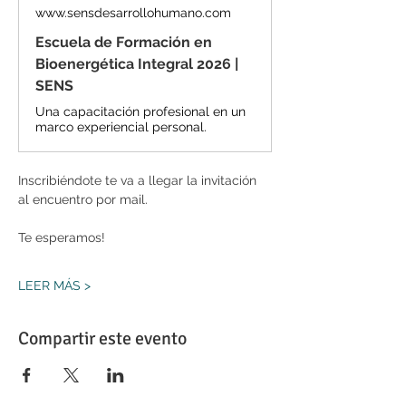
www.sensdesarrollohumano.com
Escuela de Formación en
Bioenergética Integral 2026 |
SENS
Una capacitación profesional en un
marco experiencial personal.
Inscribiéndote te va a llegar la invitación 
al encuentro por mail.
Te esperamos!
LEER MÁS >
Compartir este evento