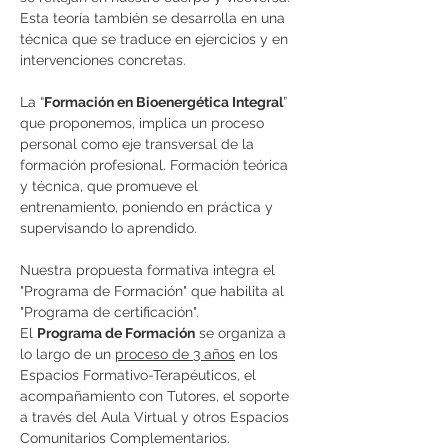
Esta teoría también se desarrolla en una 
técnica que se traduce en ejercicios y en 
intervenciones concretas.
La “
Formación en Bioenergética Integral
” 
que proponemos, implica un proceso 
personal como eje transversal de la 
formación profesional. Formación teórica 
y técnica, que promueve el 
entrenamiento, poniendo en práctica y 
supervisando lo aprendido.
Nuestra propuesta formativa integra el 
"Programa de Formación" que habilita al 
"Programa de certificación".
El 
Programa de Formación
 se organiza a 
lo largo de un 
proceso de 3 años
 en los 
Espacios Formativo-Terapéuticos, el 
acompañamiento con Tutores, el soporte 
a través del Aula Virtual y otros Espacios 
Comunitarios Complementarios.