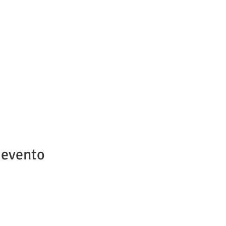
 evento