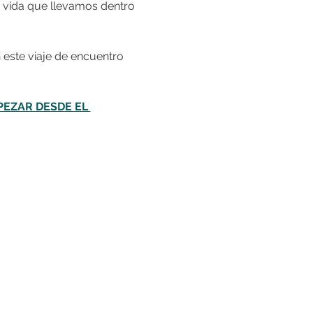
e vida que llevamos dentro 
este viaje de encuentro 
EZAR DESDE EL 