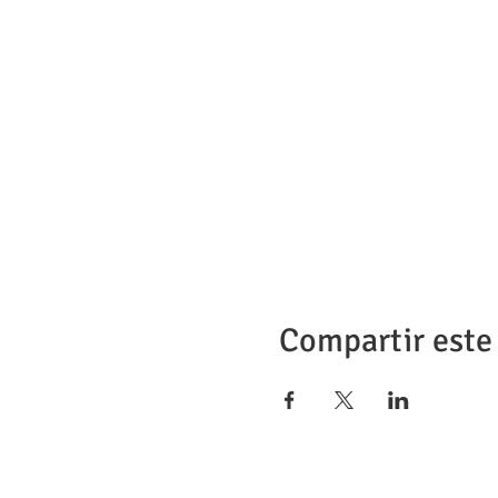
Compartir este