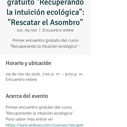
gratuito "Recuperando
la intuición ecológica":
"Rescatar el Asombro"
lun, 09 nov
  |  
Encuentro online
Primer encuentro gratuito del curso
"Recuperando la intuición ecológica" -
Horario y ubicación
09 de nov de 2020, 7:00 p. m. – 9:00 p. m.
Encuentro online
Acerca del evento
Primer encuentro gratuito del curso 
"Recuperando la intuición ecológica".
Para saber más entrar en 
https://sens.wisboo.com/courses/recuper