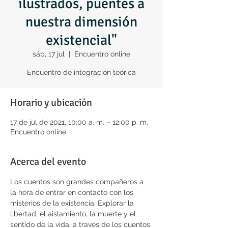
ilustrados, puentes a
nuestra dimensión
existencial"
sáb, 17 jul
  |  
Encuentro online
Encuentro de integración teórica
Horario y ubicación
17 de jul de 2021, 10:00 a. m. – 12:00 p. m.
Encuentro online
Acerca del evento
Los cuentos son grandes compañeros a 
la hora de entrar en contacto con los 
misterios de la existencia. Explorar la 
libertad, el aislamiento, la muerte y el 
sentido de la vida, a través de los cuentos 