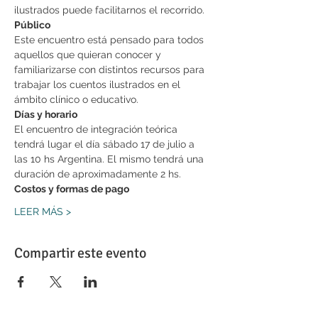
ilustrados puede facilitarnos el recorrido. 
Público
Este encuentro está pensado para todos 
aquellos que quieran conocer y 
familiarizarse con distintos recursos para 
trabajar los cuentos ilustrados en el 
ámbito clínico o educativo.
Días y horario
El encuentro de integración teórica 
tendrá lugar el día sábado 17 de julio a 
las 10 hs Argentina. El mismo tendrá una 
duración de aproximadamente 2 hs.
Costos y formas de pago
LEER MÁS >
Compartir este evento