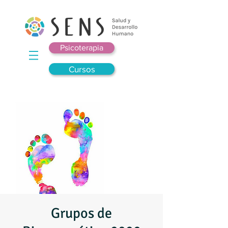
Psicoterapia
Cursos
Grupos de