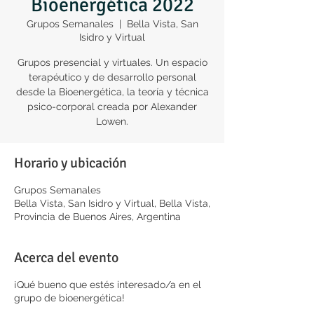
Bioenergética 2022
Grupos Semanales
  |  
Bella Vista, San
Isidro y Virtual
Grupos presencial y virtuales. Un espacio
terapéutico y de desarrollo personal
desde la Bioenergética, la teoría y técnica
psico-corporal creada por Alexander
Lowen.
Horario y ubicación
Grupos Semanales
Bella Vista, San Isidro y Virtual, Bella Vista,
Provincia de Buenos Aires, Argentina
Acerca del evento
¡Qué bueno que estés interesado/a en el
grupo de bioenergética!