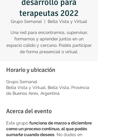
desarrollo para
terapeutas 2022
Grupo Semanal
  |  
Bella Vista y Virtual
Una red para encontrarnos, supervisar,
formarnos y aprender juntos en un
espacio cálido y cercano. Podés participar
de forma presencial o virtual.
Horario y ubicación
Grupo Semanal
Bella Vista y Virtual, Bella Vista, Provincia
de Buenos Aires, Argentina
Acerca del evento
Este grupo
funciona de marzo a diciembre
como un proceso contínuo, al que podés
sumarte cuando desees
. No dudes en