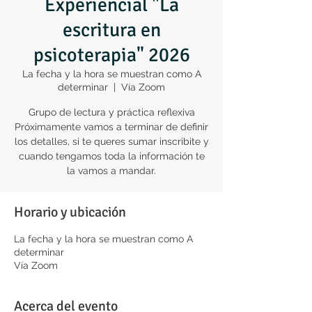
Experiencial "La
escritura en
psicoterapia" 2026
La fecha y la hora se muestran como A
determinar
  |  
Vía Zoom
Grupo de lectura y práctica reflexiva
Próximamente vamos a terminar de definir
los detalles, si te queres sumar inscribite y
cuando tengamos toda la información te
la vamos a mandar.
Horario y ubicación
La fecha y la hora se muestran como A
determinar
Vía Zoom
Acerca del evento