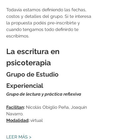
Todavía estamos definiendo las fechas, 
costos y detalles del grupo. Si te interesa 
la propuesta podés pre-inscribirte y 
cuando tengamos todo definirdo te 
escribimos.
La escritura en 
psicoterapia
Grupo de Estudio 
Experiencial
Grupo de lectura y práctica reflexiva
Facilitan
:
 Nicolás Obiglio Peña, Joaquín 
Navarro. 
Modalidad
: 
virtual
LEER MÁS >