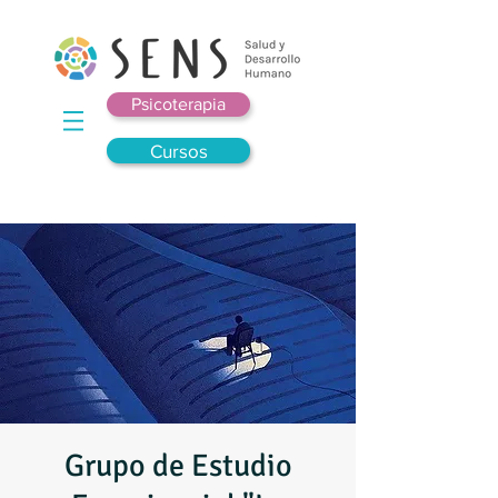
Psicoterapia
Cursos
Grupo de Estudio