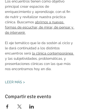
Los encuentros tienen como objetivo 
principal crear espacios de 
enriquecimiento y aprendizaje, con el fin 
de nutrir y revitalizar nuestra práctica 
clínica. Buscamos 
abrirnos a nuevas 
formas de escuchar, de mirar, de pensar y 
de intervenir.
El eje temático que le da sostén al ciclo y 
le dará continuidad a los distintos 
encuentros será 
la clínica contemporánea 
y las subjetividades, problemáticas, y 
presentaciones clínicas con las que más 
nos encontramos hoy en día.
LEER MÁS >
Compartir este evento