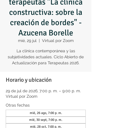
terapeutas "La clínica
constructiva: sobre la
creación de bordes" -
Azucena Borelle
mié, 29 jul
  |  
Virtual por Zoom
La clínica contemporánea y las
subjetividades actuales. Ciclo Abierto de
Actualización para Terapeutas 2026.
Horario y ubicación
29 de jul de 2026, 7:00 p. m. – 9:00 p. m.
Virtual por Zoom
Otras fechas
mié, 26 ago, 7:00 p. m.
mié, 30 sept, 7:00 p. m.
mié, 28 oct, 7:00 p. m.