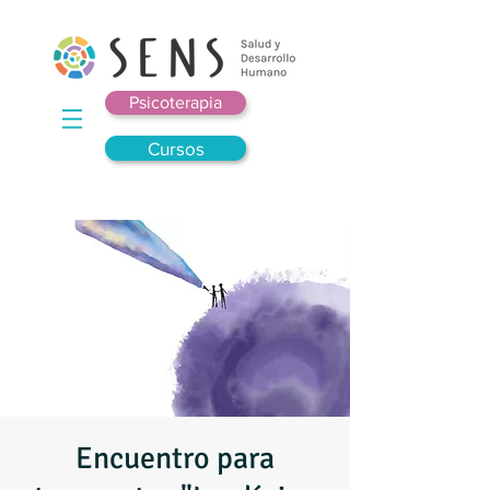
Psicoterapia
Cursos
Encuentro para