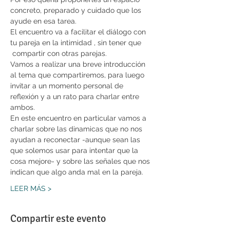
concreto, preparado y cuidado que los 
ayude en esa tarea.
El encuentro va a facilitar el diálogo con 
tu pareja en la intimidad , sin tener que 
 compartir con otras parejas.
Vamos a realizar una breve introducción 
al tema que compartiremos, para luego 
invitar a un momento personal de 
reflexión y a un rato para charlar entre 
ambos.
En este encuentro en particular vamos a 
charlar sobre las dinamicas que no nos 
ayudan a reconectar -aunque sean las 
que solemos usar para intentar que la 
cosa mejore- y sobre las señales que nos 
indican que algo anda mal en la pareja.
LEER MÁS >
Compartir este evento