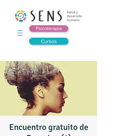
Psicoterapia
Cursos
Encuentro gratuito de