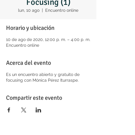
Focusing (1)
lun, 10 ago
  |  
Encuentro online
Horario y ubicación
10 de ago de 2020, 12:00 p. m. – 4:00 p. m.
Encuentro online
Acerca del evento
Es un encuentro abierto y gratuito de
focusing con Mónica Pérez Iturraspe.
Compartir este evento