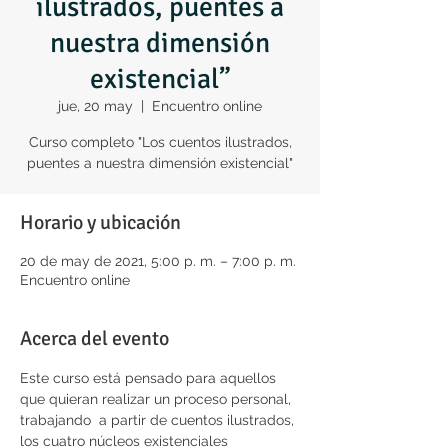
ilustrados, puentes a
nuestra dimensión
existencial”
jue, 20 may
  |  
Encuentro online
Curso completo "Los cuentos ilustrados,
puentes a nuestra dimensión existencial"
Horario y ubicación
20 de may de 2021, 5:00 p. m. – 7:00 p. m.
Encuentro online
Acerca del evento
Este curso está pensado para aquellos 
que quieran realizar un proceso personal, 
trabajando  a partir de cuentos ilustrados, 
los cuatro núcleos existenciales 