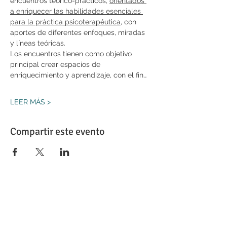
encuentros teórico-prácticos, 
orientados 
a enriquecer las habilidades esenciales 
para la práctica psicoterapéutica
, con 
aportes de diferentes enfoques, miradas 
y líneas teóricas.
Los encuentros tienen como objetivo 
principal crear espacios de 
enriquecimiento y aprendizaje, con el fin…
LEER MÁS >
Compartir este evento