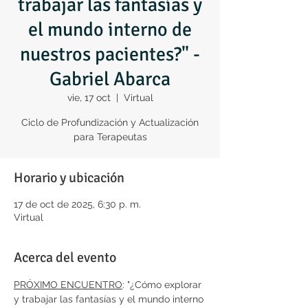
trabajar las fantasías y
el mundo interno de
nuestros pacientes?" -
Gabriel Abarca
vie, 17 oct
  |  
Virtual
Ciclo de Profundización y Actualización
para Terapeutas
Horario y ubicación
17 de oct de 2025, 6:30 p. m.
Virtual
Acerca del evento
PRÓXIMO ENCUENTRO
: "¿Cómo explorar 
y trabajar las fantasías y el mundo interno 