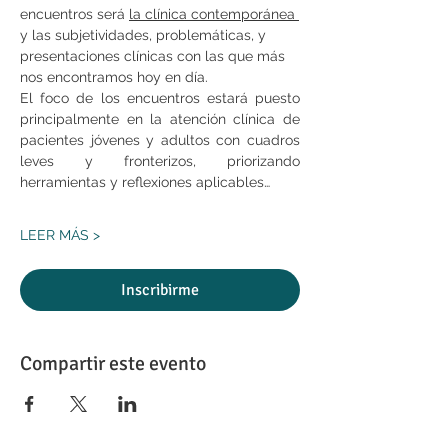
encuentros será 
la clínica contemporánea 
y las subjetividades, problemáticas, y 
presentaciones clínicas con las que más 
nos encontramos hoy en día.
El foco de los encuentros estará puesto 
principalmente en la atención clínica de 
pacientes jóvenes y adultos con cuadros 
leves y fronterizos, priorizando 
herramientas y reflexiones aplicables…
LEER MÁS >
Inscribirme
Compartir este evento