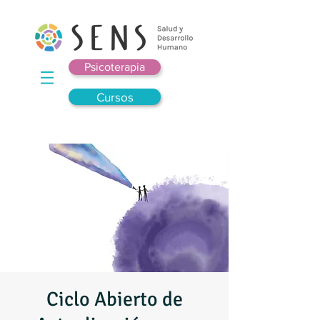
Psicoterapia
Cursos
Ciclo Abierto de