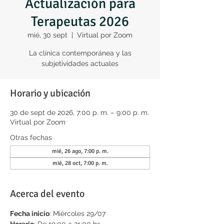
Actualización para
Terapeutas 2026
mié, 30 sept
  |  
Virtual por Zoom
La clínica contemporánea y las
subjetividades actuales
Horario y ubicación
30 de sept de 2026, 7:00 p. m. – 9:00 p. m.
Virtual por Zoom
Otras fechas
mié, 26 ago, 7:00 p. m.
mié, 28 oct, 7:00 p. m.
Acerca del evento
Fecha inicio
: Miércoles 29/07